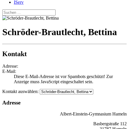
IServ
Schröder-Brautlecht, Bettina
Kontakt
Adresse:
E-Mail:
Diese E-Mail-Adresse ist vor Spambots geschützt! Zur
Anzeige muss JavaScript eingeschaltet sein.
Kontakt auswählen:
Adresse
Albert-Einstein-Gymnasium Hameln
Basbergstraße 112
31787 Hameln