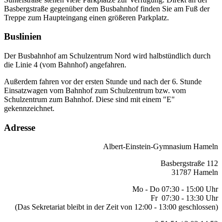
Basbergstraße gegenüber dem Busbahnhof finden Sie am Fuß der
Treppe zum Haupteingang einen größeren Parkplatz.
Buslinien
Der Busbahnhof am Schulzentrum Nord wird halbstündlich durch
die Linie 4 (vom Bahnhof) angefahren.
Außerdem fahren vor der ersten Stunde und nach der 6. Stunde
Einsatzwagen vom Bahnhof zum Schulzentrum bzw. vom
Schulzentrum zum Bahnhof. Diese sind mit einem "E"
gekennzeichnet.
Adresse
Albert-Einstein-Gymnasium Hameln
Basbergstraße 112
31787 Hameln
Mo - Do 07:30 - 15:00 Uhr
Fr 07:30 - 13:30 Uhr
(Das Sekretariat bleibt in der Zeit von 12:00 - 13:00 geschlossen)