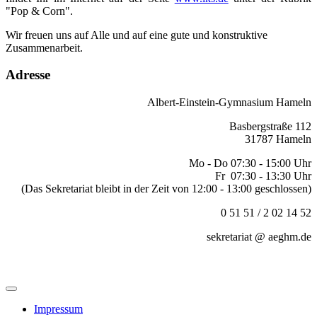
"Pop & Corn".
Wir freuen uns auf Alle und auf eine gute und konstruktive
Zusammenarbeit.
Adresse
Albert-Einstein-Gymnasium Hameln
Basbergstraße 112
31787 Hameln
Mo - Do 07:30 - 15:00 Uhr
Fr 07:30 - 13:30 Uhr
(Das Sekretariat bleibt in der Zeit von 12:00 - 13:00 geschlossen)
0 51 51 / 2 02 14 52
sekretariat @ aeghm.de
Impressum